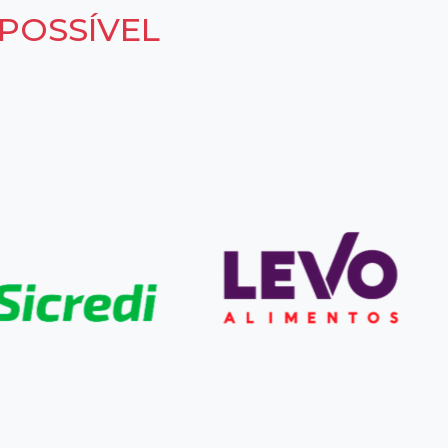
POSSÍVEL