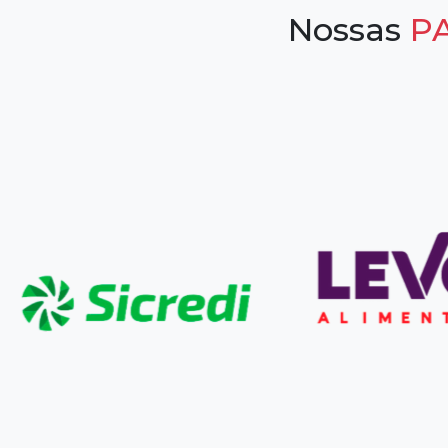
Nossas
P