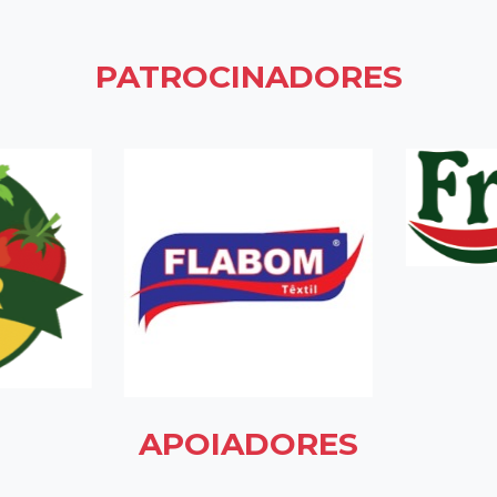
PATROCINADORES
APOIADORES