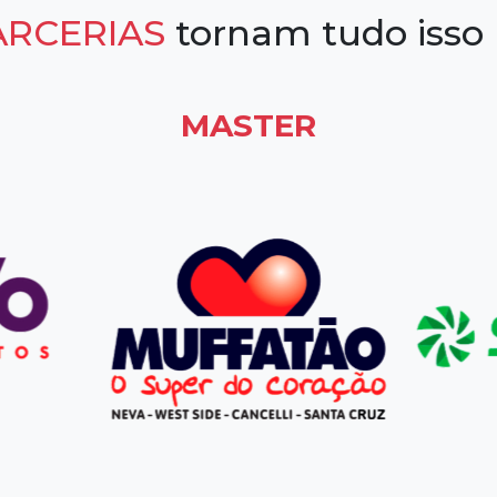
ARCERIAS
tornam tudo isso
MASTER